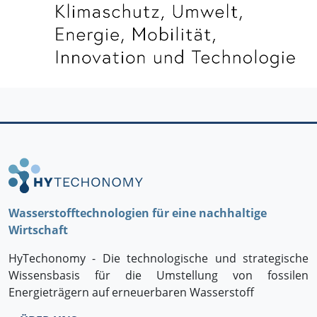
Wasserstoff­technologien für eine nachhaltige
Wirtschaft
HyTechonomy - Die technologische und strategische
Wissensbasis für die Umstellung von fossilen
Energieträgern auf erneuerbaren Wasserstoff