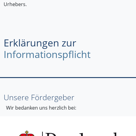
Urhebers.
Erklärungen zur
Informationspflicht
Unsere Fördergeber
Wir bedanken uns herzlich bei: