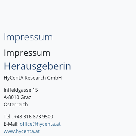
Impressum
Impressum
Herausgeberin
HyCentA Research GmbH
Inffeldgasse 15
A-8010 Graz
Österreich
Tel.: +43 316 873 9500
E-Mail:
office@hycenta.at
www.hycenta.at