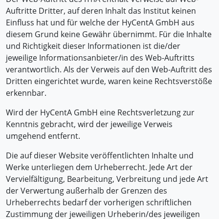
Auftritte Dritter, auf deren Inhalt das Institut keinen
Einfluss hat und für welche der HyCentA GmbH aus
diesem Grund keine Gewähr übernimmt. Für die Inhalte
und Richtigkeit dieser Informationen ist die/der
jeweilige Informationsanbieter/in des Web-Auftritts
verantwortlich. Als der Verweis auf den Web-Auftritt des
Dritten eingerichtet wurde, waren keine Rechtsverstöße
erkennbar.
Wird der HyCentA GmbH eine Rechtsverletzung zur
Kenntnis gebracht, wird der jeweilige Verweis
umgehend entfernt.
Die auf dieser Website veröffentlichten Inhalte und
Werke unterliegen dem Urheberrecht. Jede Art der
Vervielfältigung, Bearbeitung, Verbreitung und jede Art
der Verwertung außerhalb der Grenzen des
Urheberrechts bedarf der vorherigen schriftlichen
Zustimmung der jeweiligen Urheberin/des jeweiligen